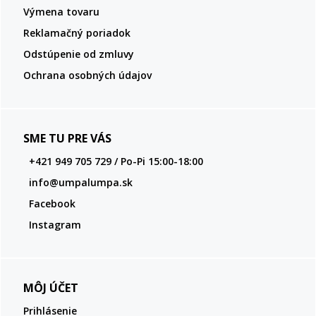
Výmena tovaru
Reklamačný poriadok
Odstúpenie od zmluvy
Ochrana osobných údajov
SME TU PRE VÁS
+421 949 705 729 / Po-Pi 15:00-18:00
info@umpalumpa.sk
Facebook
Instagram
MÔJ ÚČET
Prihlásenie