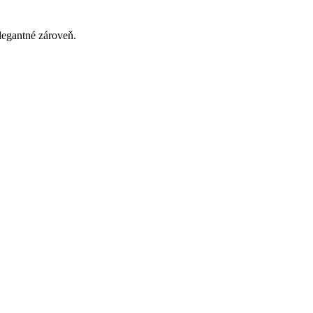
legantné zároveň.