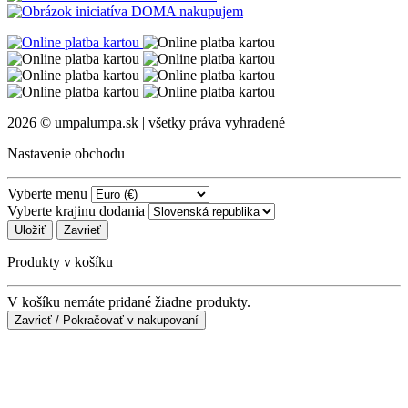
2026 © umpalumpa.sk | všetky práva vyhradené
Nastavenie obchodu
Vyberte menu
Vyberte krajinu dodania
Uložiť
Zavrieť
Produkty v košíku
V košíku nemáte pridané žiadne produkty.
Zavrieť / Pokračovať v nakupovaní