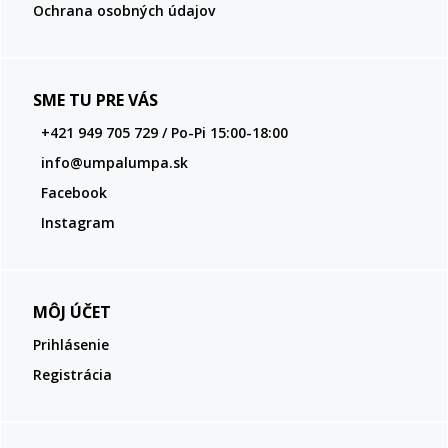
Ochrana osobných údajov
SME TU PRE VÁS
+421 949 705 729 / Po-Pi 15:00-18:00
info@umpalumpa.sk
Facebook
Instagram
MÔJ ÚČET
Prihlásenie
Registrácia